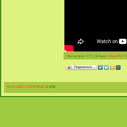
Просмотров
: 1173 |
Добавил
:
Admin3620
|
Поделиться…
WWW.ARBUZYOPTOM.RU
© 2026