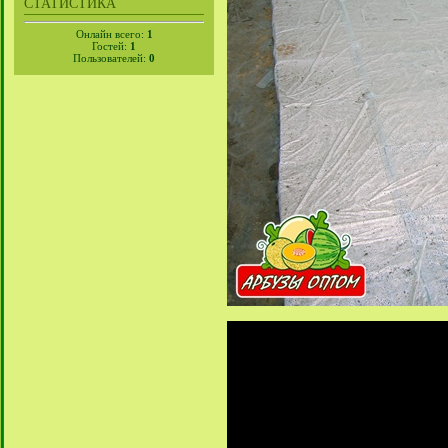
СТАТИСТИКА
Онлайн всего:
1
Гостей:
1
Пользователей:
0