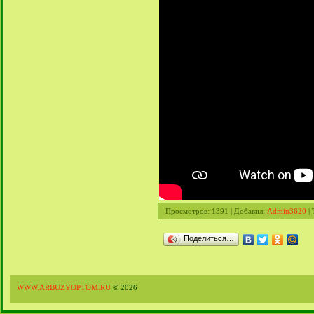
Просмотров
: 1391 |
Добавил
:
Admin3620
|
Поделиться…
WWW.ARBUZYOPTOM.RU
© 2026