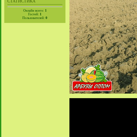
СТАТИСТИКА
Онлайн всего:
1
Гостей:
1
Пользователей:
0