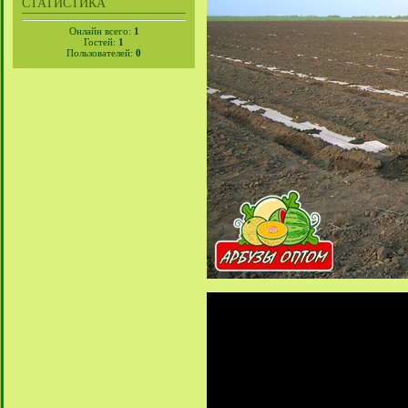
СТАТИСТИКА
Онлайн всего:
1
Гостей:
1
Пользователей:
0