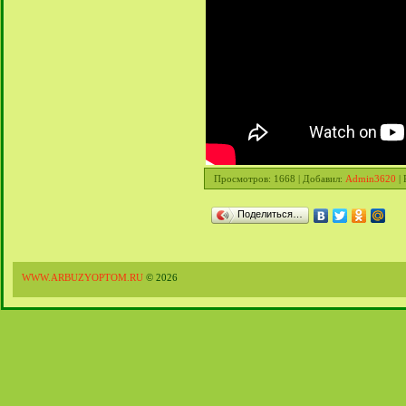
Просмотров
: 1668 |
Добавил
:
Admin3620
|
Поделиться…
WWW.ARBUZYOPTOM.RU
© 2026