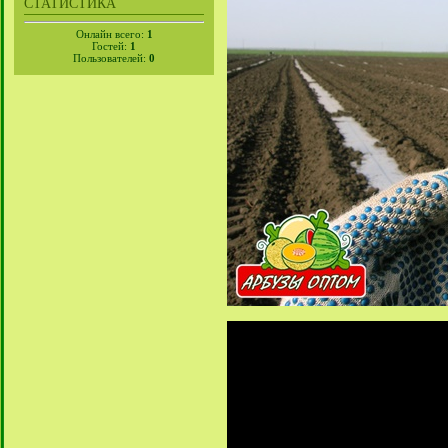
СТАТИСТИКА
Онлайн всего:
1
Гостей:
1
Пользователей:
0