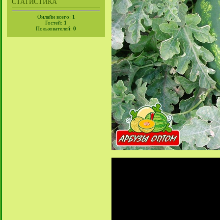
СТАТИСТИКА
Онлайн всего:
1
Гостей:
1
Пользователей:
0